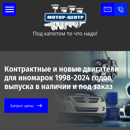
Под капотом то что надо!
Контрактные и новые двигатели
для иномарок 1998-2024 годов
выпуска в наличии и под заказ
Запрос цены