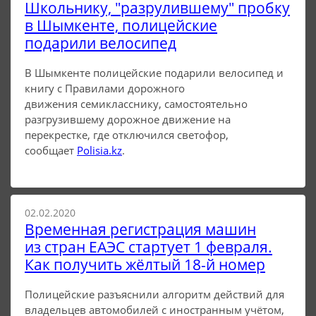
Школьнику, "разрулившему" пробку
в Шымкенте, полицейские
подарили велосипед
В Шымкенте полицейские подарили велосипед и
книгу с Правилами дорожного
движения семикласснику, самостоятельно
разгрузившему дорожное движение на
перекрестке, где отключился светофор,
сообщает
Polisia.kz
.
02.02.2020
Временная регистрация машин
из стран ЕАЭС стартует 1 февраля.
Как получить жёлтый 18-й номер
Полицейские разъяснили алгоритм действий для
владельцев автомобилей с иностранным учётом,